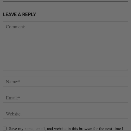
LEAVE A REPLY
Save my name, email, and website in this browser for the next time I