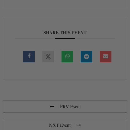
SHARE THIS EVENT
PRV Event
NXT Event