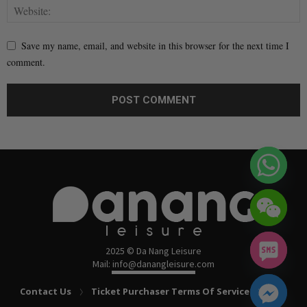
Save my name, email, and website in this browser for the next time I
comment.
2025 © Da Nang Leisure
Mail: info@danangleisure.com
Contact Us
Ticket Purchaser Terms Of Service