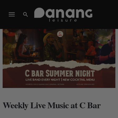
Weekly Live Music at C Bar