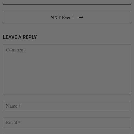
NXT Event
LEAVE A REPLY