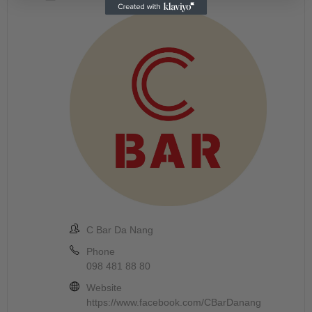
C Bar Da Nang
Phone
098 481 88 80
Website
https://www.facebook.com/CBarDanang