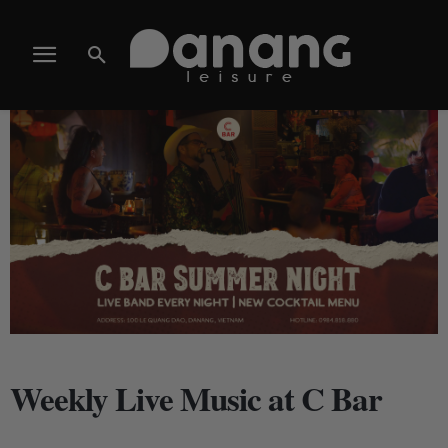
Weekly Live Music at C Bar