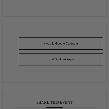
+ Add to Google Calendar
+ iCal / Outlook export
SHARE THIS EVENT