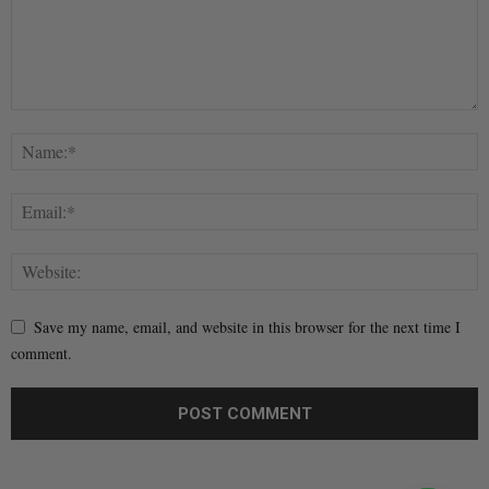
Save my name, email, and website in this browser for the next time I
comment.