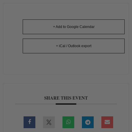
+ Add to Google Calendar
+ iCal / Outlook export
SHARE THIS EVENT