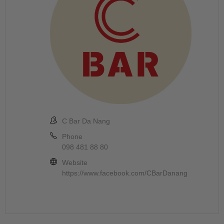
C Bar Da Nang
Phone
098 481 88 80
Website
https://www.facebook.com/CBarDanang