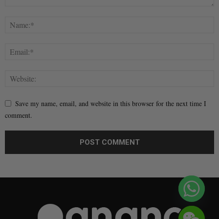
Save my name, email, and website in this browser for the next time I
comment.