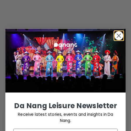
Da Nang Leisure Newsletter
Receive latest stories, events and insights in Da
Nang.
DATE