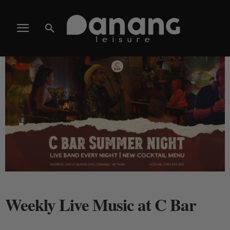
Weekly Live Music at C Bar