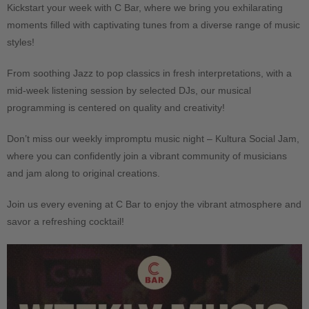
Kickstart your week with C Bar, where we bring you exhilarating
moments filled with captivating tunes from a diverse range of music
styles!
From soothing Jazz to pop classics in fresh interpretations, with a
mid-week listening session by selected DJs, our musical
programming is centered on quality and creativity!
Don’t miss our weekly impromptu music night – Kultura Social Jam,
where you can confidently join a vibrant community of musicians
and jam along to original creations.
Join us every evening at C Bar to enjoy the vibrant atmosphere and
savor a refreshing cocktail!